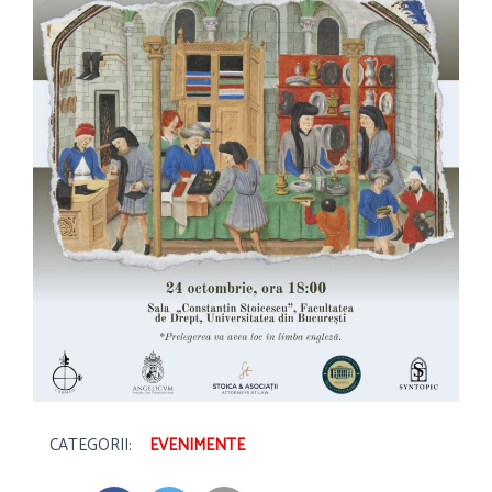
CATEGORII:
EVENIMENTE