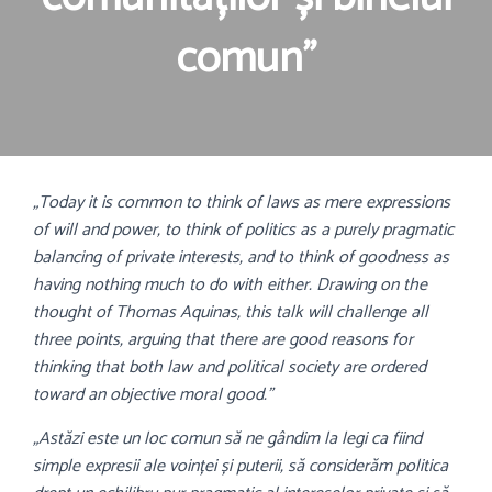
comun”
„Today it is common to think of laws as mere expressions
of will and power, to think of politics as a purely pragmatic
balancing of private interests, and to think of goodness as
having nothing much to do with either. Drawing on the
thought of Thomas Aquinas, this talk will challenge all
three points, arguing that there are good reasons for
thinking that both law and political society are ordered
toward an objective moral good.”
„Astăzi este un loc comun să ne gândim la legi ca fiind
simple expresii ale voinței și puterii, să considerăm politica